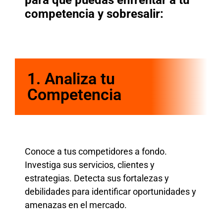
competencia y sobresalir:
1.
Analiza tu
Competencia
Conoce a tus competidores a fondo.
Investiga sus servicios, clientes y
estrategias. Detecta sus fortalezas y
debilidades para identificar oportunidades y
amenazas en el mercado.