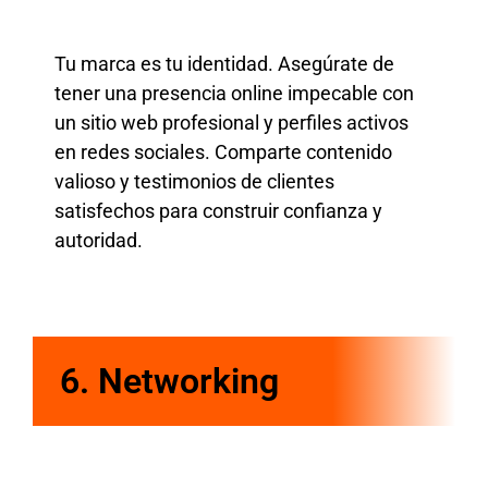
Tu marca es tu identidad. Asegúrate de
tener una presencia online impecable con
un sitio web profesional y perfiles activos
en redes sociales. Comparte contenido
valioso y testimonios de clientes
satisfechos para construir confianza y
autoridad.
6. Networking