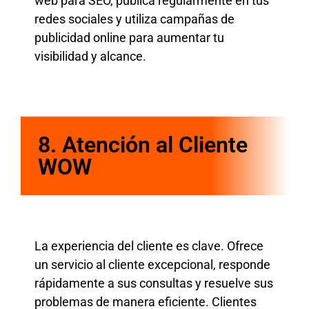
web para SEO, publica regularmente en tus
redes sociales y utiliza campañas de
publicidad online para aumentar tu
visibilidad y alcance.
8.
Atención al Cliente
WOW
La experiencia del cliente es clave. Ofrece
un servicio al cliente excepcional, responde
rápidamente a sus consultas y resuelve sus
problemas de manera eficiente. Clientes