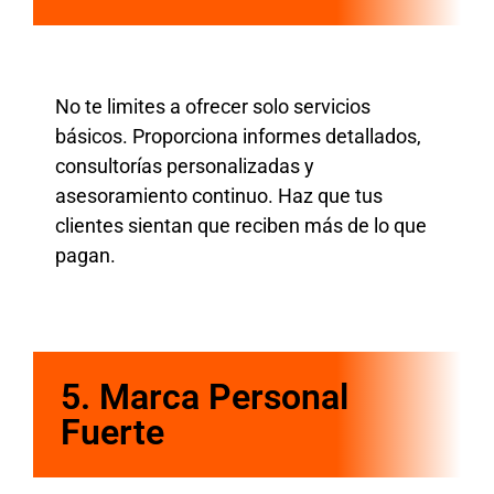
No te limites a ofrecer solo servicios
básicos. Proporciona informes detallados,
consultorías personalizadas y
asesoramiento continuo. Haz que tus
clientes sientan que reciben más de lo que
pagan.
5.
Marca Personal
Fuerte