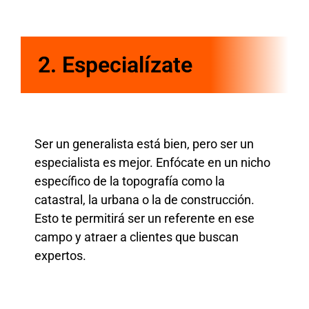
2.
Especialízate
Ser un generalista está bien, pero ser un
especialista es mejor. Enfócate en un nicho
específico de la topografía como la
catastral, la urbana o la de construcción.
Esto te permitirá ser un referente en ese
campo y atraer a clientes que buscan
expertos.