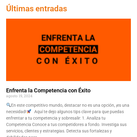
Últimas entradas
Enfrenta la Competencia con Éxito
agosto 19, 2024
En este competitivo mundo, destacar no es una opción, ¡es una
necesidad!
Aquí te dejo algunos tips clave para que puedas
enfrentar a tu competencia y sobresalir: 1. Analiza tu
Competencia Conoce a tus competidores a fondo. Investiga sus
servicios, clientes y estrategias. Detecta sus fortalezas y