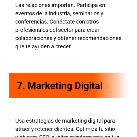
Las relaciones importan. Participa en
eventos de la industria, seminarios y
conferencias. Conéctate con otros
profesionales del sector para crear
colaboraciones y obtener recomendaciones
que te ayuden a crecer.
7. Marketing Digital
Usa estrategias de marketing digital para
atraer y retener clientes. Optimiza tu sitio