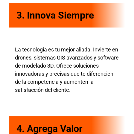
3. Innova Siempre
La tecnología es tu mejor aliada. Invierte en
drones, sistemas GIS avanzados y software
de modelado 3D. Ofrece soluciones
innovadoras y precisas que te diferencien
de la competencia y aumenten la
satisfacción del cliente.
4.
Agrega Valor