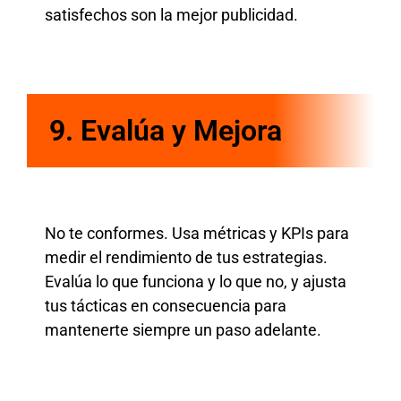
satisfechos son la mejor publicidad.
9.
Evalúa y Mejora
No te conformes. Usa métricas y KPIs para
medir el rendimiento de tus estrategias.
Evalúa lo que funciona y lo que no, y ajusta
tus tácticas en consecuencia para
mantenerte siempre un paso adelante.