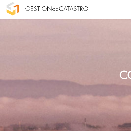
GESTIONdeCATASTRO
C