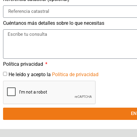
Cuéntanos más detalles sobre lo que necesitas
Política privacidad
He leído y acepto la
Política de privacidad
EN